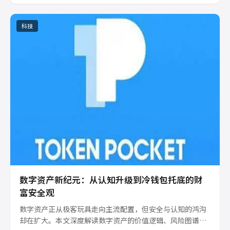
科技
数字资产新纪元：从认知升级到冷钱包托底的财
富安全观
数字资产正从极客玩具走向主流配置，但安全与认知的鸿沟
却在扩大。本文深度解读数字资产的价值逻辑、风险图谱，