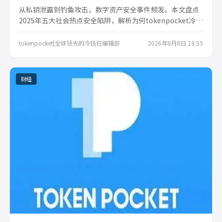
从私钥泄露到钓鱼攻击，数字资产安全事件频发。本文盘点
2025年五大社会热点安全陷阱，解析为何tokenpocket冷钱
包成为普通人守护财富的标配，并给出实用防护清单。
tokenpocket|全球领先的冷钱包编辑部
2026年8月8日 18:55
财经